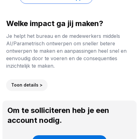
Welke impact ga jij maken?
Je helpt het bureau en de medewerkers middels
AI/Parametrisch ontwerpen om sneller betere
ontwerpen te maken en aanpassingen heel snel en
eenvoudig door te voeren en de consequenties
inzichtelijk te maken.
Toon details >
Om te solliciteren heb je een
account nodig.