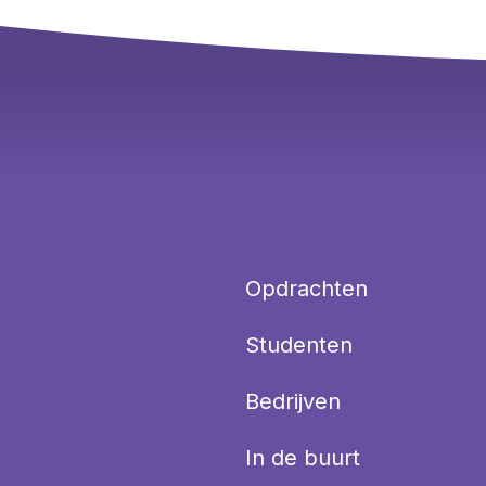
Opdrachten
Studenten
Bedrijven
In de buurt