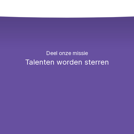
Deel onze missie
Talenten worden sterren