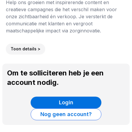
Help ons groeien met inspirerende content en
creatieve campagnes die het verschil maken voor
onze zichtbaarheid én verkoop. Je versterkt de
communicatie met klanten en vergroot
maatschappelijke impact via zorginnovatie.
Toon details >
Om te solliciteren heb je een
account nodig.
Login
Nog geen account?