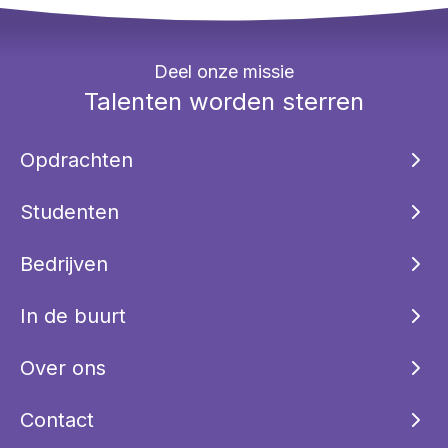
Deel onze missie
Talenten worden sterren
Opdrachten
Studenten
Bedrijven
In de buurt
Over ons
Contact