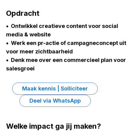
Opdracht
Ontwikkel creatieve content voor social
media & website
Werk een pr-actie of campagneconcept uit
voor meer zichtbaarheid
Denk mee over een commercieel plan voor
salesgroei
Maak kennis | Solliciteer
Deel via WhatsApp
Welke impact ga jij maken?