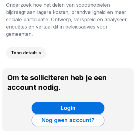
Onderzoek hoe het delen van scootmobielen
bijdraagt aan lagere kosten, brandveiligheid en meer
sociale participatie. Ontwerp, verspreid en analyseer
enquêtes en vertaal dit in beleidsadvies voor
gemeenten.
Toon details >
Om te solliciteren heb je een
account nodig.
Login
Nog geen account?