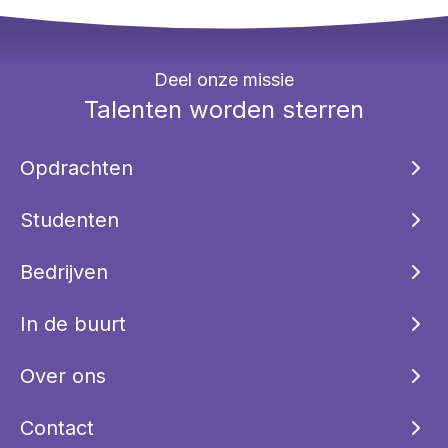
Deel onze missie
Talenten worden sterren
Opdrachten
Studenten
Bedrijven
In de buurt
Over ons
Contact