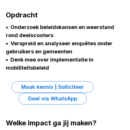
Opdracht
Onderzoek beleidskansen en weerstand
rond deelscooters
Verspreid en analyseer enquêtes onder
gebruikers en gemeenten
Denk mee over implementatie in
mobiliteitsbeleid
Maak kennis | Solliciteer
Deel via WhatsApp
Welke impact ga jij maken?