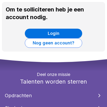
Om te solliciteren heb je een
account nodig.
Login
Nog geen account?
Deel onze missie
Talenten worden sterren
Opdrachten