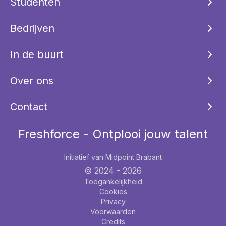
Studenten
Bedrijven
In de buurt
Over ons
Contact
Freshforce - Ontplooi jouw talent
Initiatief van Midpoint Brabant
© 2024 -
2026
Toegankelijkheid
Cookies
Privacy
Voorwaarden
Credits