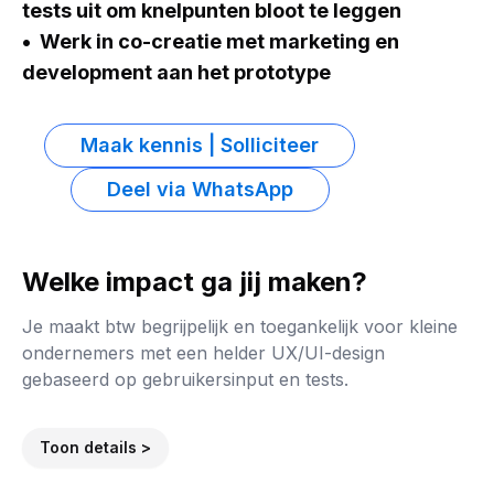
tests uit om knelpunten bloot te leggen
Werk in co-creatie met marketing en
development aan het prototype
Maak kennis | Solliciteer
Deel via WhatsApp
Welke impact ga jij maken?
Je maakt btw begrijpelijk en toegankelijk voor kleine
ondernemers met een helder UX/UI-design
gebaseerd op gebruikersinput en tests.
Toon details >