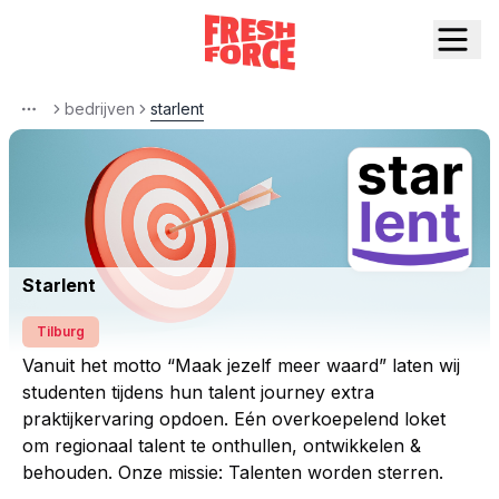
bedrijven
starlent
More
Starlent
Tilburg
Vanuit het motto “Maak jezelf meer waard” laten wij
studenten tijdens hun talent journey extra
praktijkervaring opdoen. Eén overkoepelend loket
om regionaal talent te onthullen, ontwikkelen &
behouden. Onze missie: Talenten worden sterren.