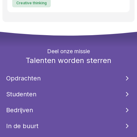
Creative thinking
Deel onze missie
Talenten worden sterren
Opdrachten
Studenten
Bedrijven
In de buurt