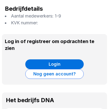
Bedrijfdetails
Aantal medewerkers:
1-9
KVK nummer:
Log in of registreer om opdrachten te
zien
Login
Nog geen account?
Het bedrijfs DNA