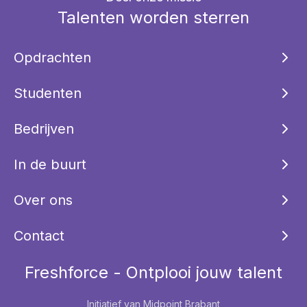
Talenten worden sterren
Opdrachten
Studenten
Bedrijven
In de buurt
Over ons
Contact
Freshforce - Ontplooi jouw talent
Initiatief van Midpoint Brabant