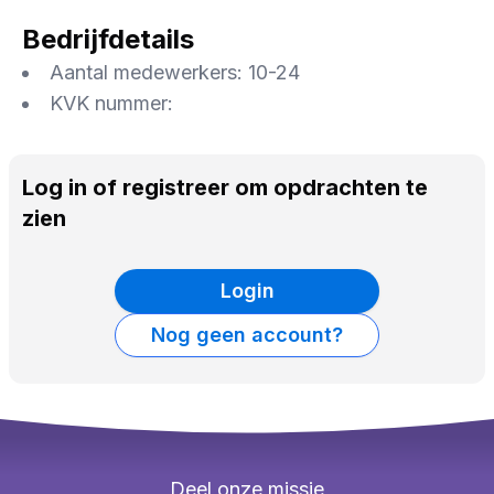
Bedrijfdetails
Aantal medewerkers:
10-24
KVK nummer:
Log in of registreer om opdrachten te
zien
Login
Nog geen account?
Deel onze missie