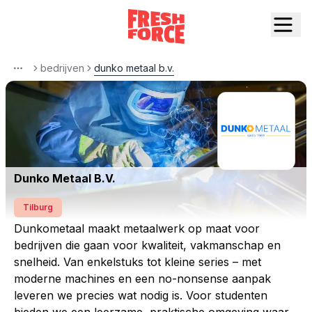
bedrijven
dunko metaal b.v.
More
Dunko Metaal B.V.
Tilburg
Dunkometaal maakt metaalwerk op maat voor
bedrijven die gaan voor kwaliteit, vakmanschap en
snelheid. Van enkelstuks tot kleine series – met
moderne machines en een no-nonsense aanpak
leveren we precies wat nodig is. Voor studenten