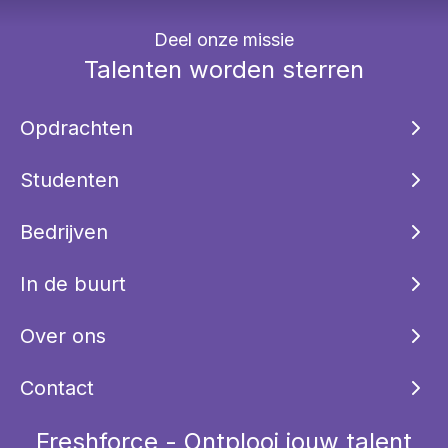
Deel onze missie
Talenten worden sterren
Opdrachten
Studenten
Bedrijven
In de buurt
Over ons
Contact
Freshforce - Ontplooi jouw talent