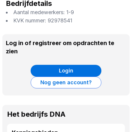
Bedrijfdetails
Aantal medewerkers:
1-9
KVK nummer:
92978541
Log in of registreer om opdrachten te
zien
Login
Nog geen account?
Het bedrijfs DNA