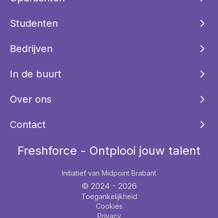
Studenten
Bedrijven
In de buurt
Over ons
Contact
Freshforce - Ontplooi jouw talent
Initiatief van Midpoint Brabant
© 2024 -
2026
Toegankelijkheid
Cookies
Privacy