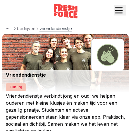
bedrijven
vriendendienstje
More
Vriendendienstje
Tilburg
Vriendendienstje verbindt jong en oud: we helpen
ouderen met kleine klusjes én maken tijd voor een
gezellig praatje. Studenten en actieve
gepensioneerden staan klaar via onze app. Praktisch,
sociaal en dichtbij. Samen maken we het leven net