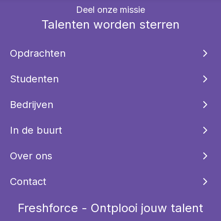
Deel onze missie
Talenten worden sterren
Opdrachten
Studenten
Bedrijven
In de buurt
Over ons
Contact
Freshforce - Ontplooi jouw talent