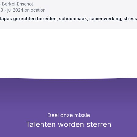
- Berkel-Enschot
3 - jul 2024 onlocation
 tapas gerechten bereiden, schoonmaak, samenwerking, stress
Deel onze missie
Talenten worden sterren