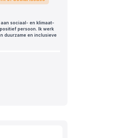
aan sociaal- en klimaat-
positief persoon. Ik werk
en duurzame en inclusieve