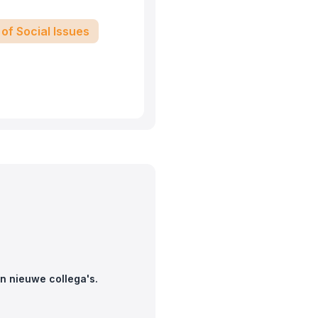
of Social Issues
n nieuwe collega's.