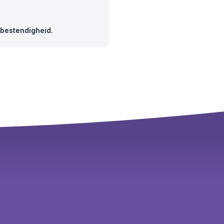
bestendigheid.