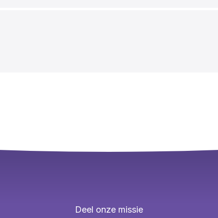
Deel onze missie