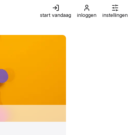
start vandaag
inloggen
instellingen