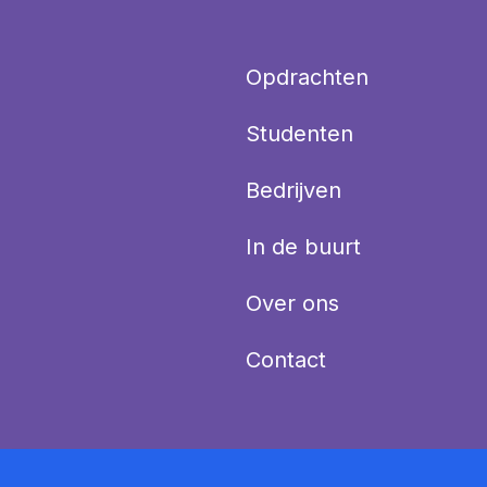
Opdrachten
Studenten
Bedrijven
In de buurt
Over ons
Contact